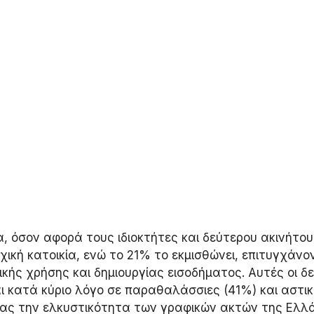
, όσον αφορά τους ιδιοκτήτες και δεύτερου ακινήτου
οχική κατοικία, ενώ το 21% το εκμισθώνει, επιτυγχάνο
ής χρήσης και δημιουργίας εισοδήματος. Αυτές οι δε
αι κατά κύριο λόγο σε παραθαλάσσιες (41%) και αστικ
ας την ελκυστικότητα των γραφικών ακτών της Ελλά