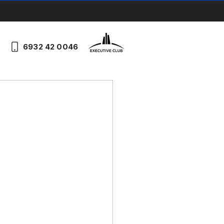
6932 42 0046