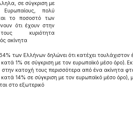
λληλα, σε σύγκριση με 
 Ευρωπαίους, πολύ 
και το ποσοστό των 
ουν ότι έχουν στην 
τους κυριότητα 
ός ακίνητα
64% των Ελλήνων δηλώνει ότι κατέχει τουλάχιστον έ
κατά 1% σε σύγκριση με τον ευρωπαϊκό μέσο όρο). Εκε
ν στην κατοχή τους περισσότερα από ένα ακίνητα φ
κατά 14% σε σύγκριση με τον ευρωπαϊκό μέσο όρο), μ
ται στο εξωτερικό