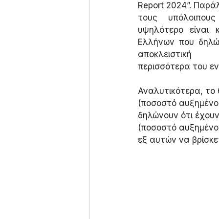
Report 2024”. Παρά
τους υπόλοιπους
υψηλότερο είναι 
Ελλήνων που δηλών
αποκλειστική 
περισσότερα του εν
Αναλυτικότερα, το 
(ποσοστό αυξημένο 
δηλώνουν ότι έχου
(ποσοστό αυξημένο 
εξ αυτών να βρίσκε