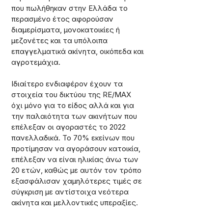
που πωλήθηκαν στην Ελλάδα το 
περασμένο έτος αφορούσαν 
διαμερίσματα, μονοκατοικίες ή 
μεζονέτες και τα υπόλοιπα 
επαγγελματικά ακίνητα, οικόπεδα και 
αγροτεμάχια.
Ιδιαίτερο ενδιαφέρον έχουν τα 
στοιχεία του δικτύου της RE/MAX 
όχι μόνο για το είδος αλλά και για 
την παλαιότητα των ακινήτων που 
επέλεξαν οι αγοραστές το 2022 
πανελλαδικά. Το 70% εκείνων που 
προτίμησαν να αγοράσουν κατοικία, 
επέλεξαν να είναι ηλικίας άνω των 
20 ετών, καθώς με αυτόν τον τρόπο 
εξασφάλισαν χαμηλότερες τιμές σε 
σύγκριση με αντίστοιχα νεότερα 
ακίνητα και μελλοντικές υπεραξίες.