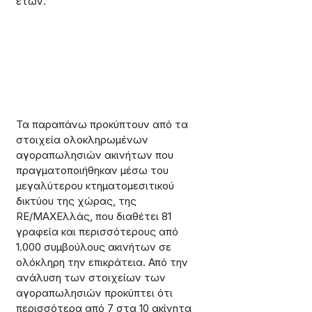
ετών.
Τα παραπάνω προκύπτουν από τα 
στοιχεία ολοκληρωμένων 
αγοραπωλησιών ακινήτων που 
πραγματοποιήθηκαν μέσω του 
μεγαλύτερου κτηματομεσιτικού 
δικτύου της χώρας, της 
RE/MAXΕλλάς, που διαθέτει 81 
γραφεία και περισσότερους από 
1.000 συμβούλους ακινήτων σε 
ολόκληρη την επικράτεια. Από την 
ανάλυση των στοιχείων των 
αγοραπωλησιών προκύπτει ότι 
περισσότερα από 7 στα 10 ακίνητα 