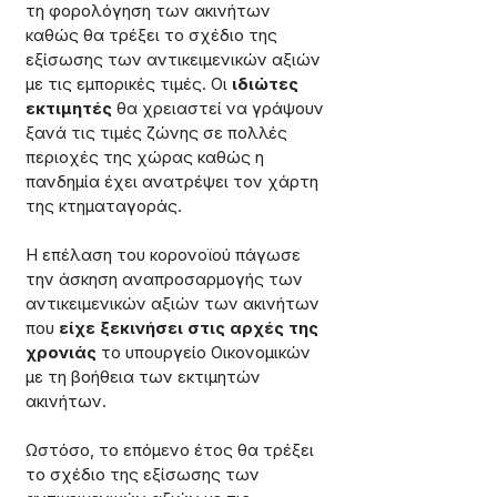
τη φορολόγηση των ακινήτων 
καθώς θα τρέξει το σχέδιο της 
εξίσωσης των αντικειμενικών αξιών 
με τις εμπορικές τιμές. Οι 
ιδιώτες 
εκτιμητές
 θα χρειαστεί να γράψουν 
ξανά τις τιμές ζώνης σε πολλές 
περιοχές της χώρας καθώς η 
πανδημία έχει ανατρέψει τον χάρτη 
της κτηματαγοράς.
Η επέλαση του κορονοϊού πάγωσε 
την άσκηση αναπροσαρμογής των 
αντικειμενικών αξιών των ακινήτων 
που 
είχε ξεκινήσει στις αρχές της 
χρονιάς
 το υπουργείο Οικονομικών 
με τη βοήθεια των εκτιμητών 
ακινήτων.
Ωστόσο, το επόμενο έτος θα τρέξει 
το σχέδιο της εξίσωσης των 