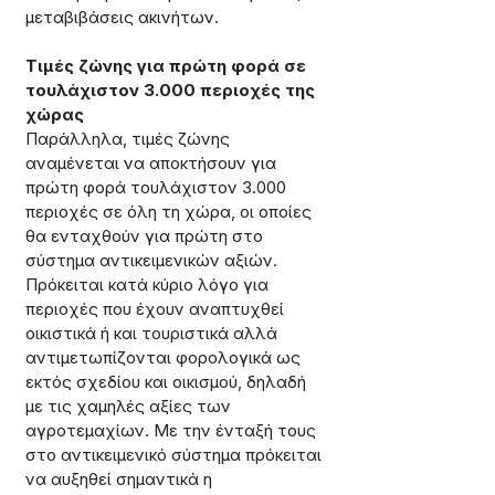
μεταβιβάσεις ακινήτων.
Τιμές ζώνης για πρώτη φορά σε 
τουλάχιστον 3.000 περιοχές της 
χώρας
Παράλληλα, τιμές ζώνης 
αναμένεται να αποκτήσουν για 
πρώτη φορά τουλάχιστον 3.000 
περιοχές σε όλη τη χώρα, οι οποίες 
θα ενταχθούν για πρώτη στο 
σύστημα αντικειμενικών αξιών. 
Πρόκειται κατά κύριο λόγο για 
περιοχές που έχουν αναπτυχθεί 
οικιστικά ή και τουριστικά αλλά 
αντιμετωπίζονται φορολογικά ως 
εκτός σχεδίου και οικισμού, δηλαδή 
με τις χαμηλές αξίες των 
αγροτεμαχίων. Με την ένταξή τους 
στο αντικειμενικό σύστημα πρόκειται 
να αυξηθεί σημαντικά η 