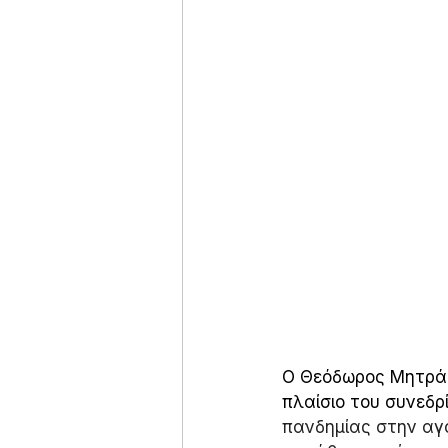
Ο Θεόδωρος Μητράκ
πλαίσιο του συνεδρί
πανδημίας στην αγ