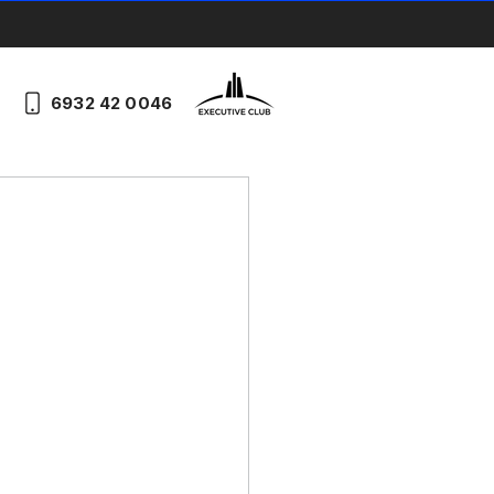
6932 42 0046