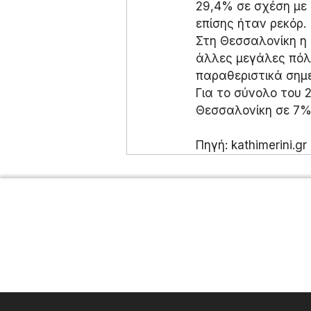
29,4% σε σχέση με τ
επίσης ήταν ρεκόρ.
Στη Θεσσαλονίκη η 
άλλες μεγάλες πόλε
παραθεριστικά σημε
Για το σύνολο του 
Θεσσαλονίκη σε 7%,
Πηγή: kathimerini.gr